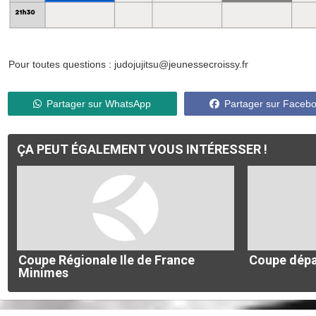
Pour toutes questions : judojujitsu@jeunessecroissy.fr
Partager sur WhatsApp
Partager sur Faceb
ÇA PEUT ÉGALEMENT VOUS INTÉRESSER !
Coupe Régionale Ile de France
Coupe dépa
Minimes