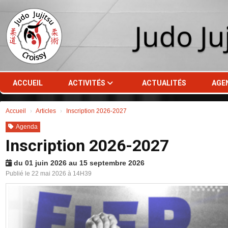
Panneau de gestion des cookies
ACCUEIL
ACTIVITÉS
ACTUALITÉS
AGE
Accueil
Articles
Inscription 2026-2027
Agenda
Inscription 2026-2027
du 01 juin 2026 au 15 septembre 2026
Publié le 22 mai 2026 à 14H39