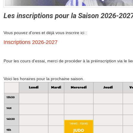
Les inscriptions pour la Saison 2026-202
Vous pouvez d'ores et déjà vous inscrire ici :
Inscriptions 2026-2027
Pour les cours d'essai, merci de procéder à la préinscription via le l
Voici les horaires pour la prochaine saison.