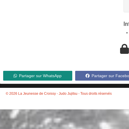
I
Partager sur WhatsApp
Partager sur Faceb
© 2026 La Jeunesse de Croissy - Judo Jujitsu - Tous droits réservés